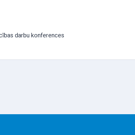
ecības darbu konferences