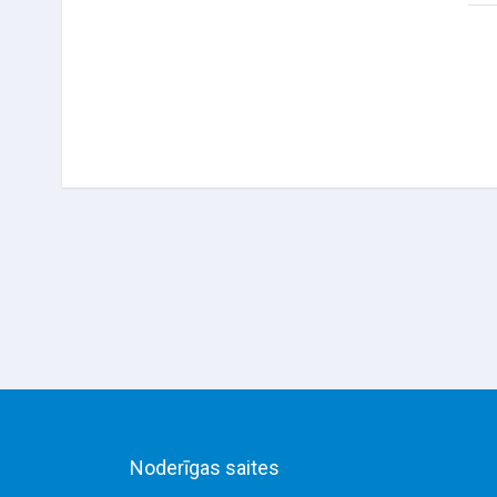
Noderīgas saites