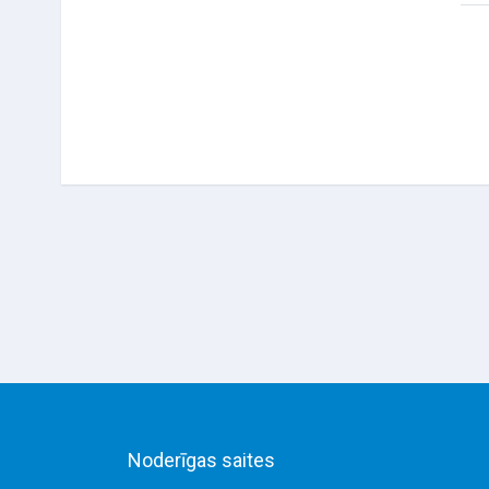
Noderīgas saites