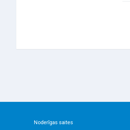
Noderīgas saites