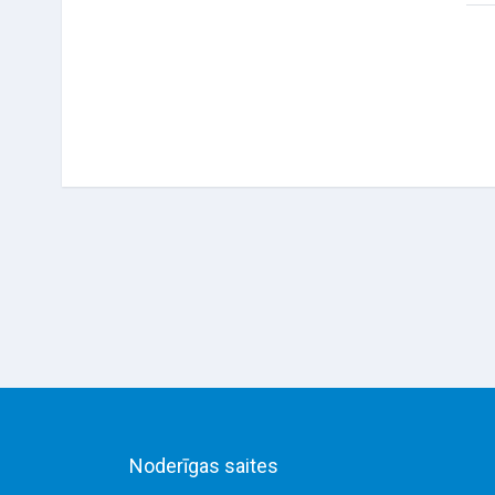
Noderīgas saites