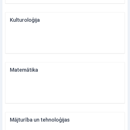
Kulturoloģija
Matemātika
Mājturība un tehnoloģijas