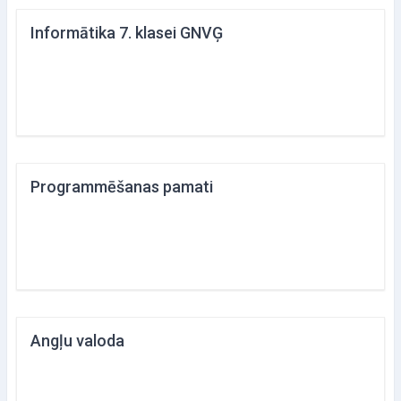
Informātika 7. klasei GNVĢ
Programmēšanas pamati
Angļu valoda