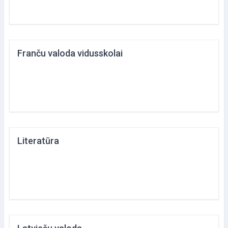
Franču valoda vidusskolai
Literatūra