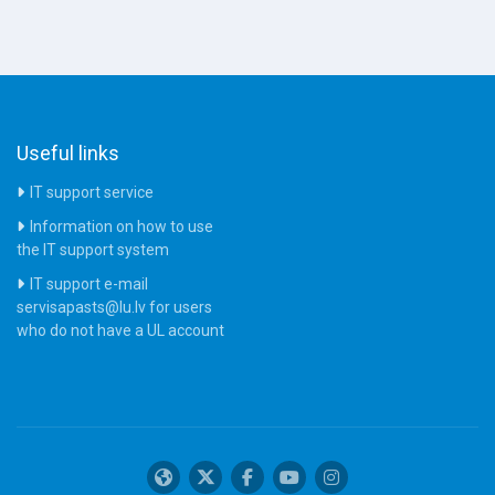
Useful links
IT support service
Information on how to use
the IT support system
IT support e-mail
servisapasts@lu.lv for users
who do not have a UL account