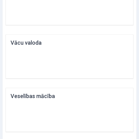
Vācu valoda
Veselības mācība