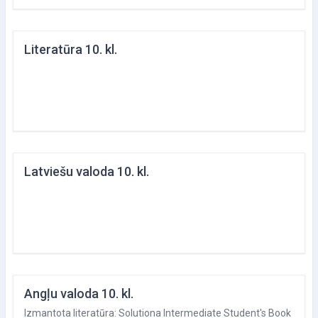
Literatūra 10. kl.
Latviešu valoda 10. kl.
Angļu valoda 10. kl.
Izmantota literatūra: Solutiona Intermediate Student's Book