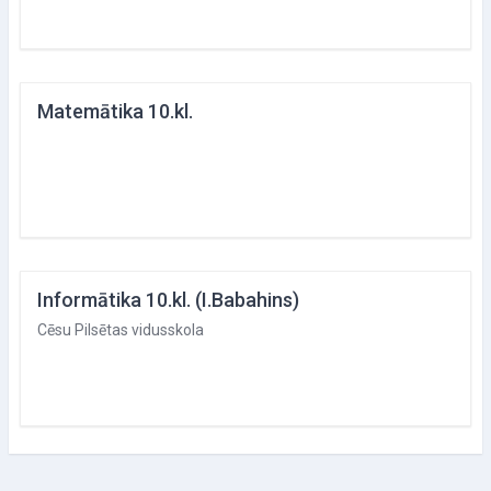
Matemātika 10.kl.
Informātika 10.kl. (I.Babahins)
Cēsu Pilsētas vidusskola