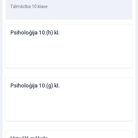
Tālmācība 10.klase
Psiholoģija 10.(h) kl.
Psiholoģija 10.(g) kl.