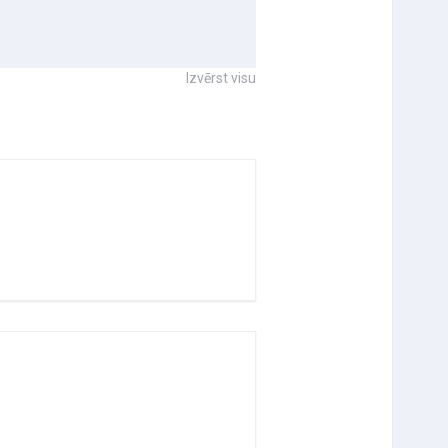
Izvērst visu