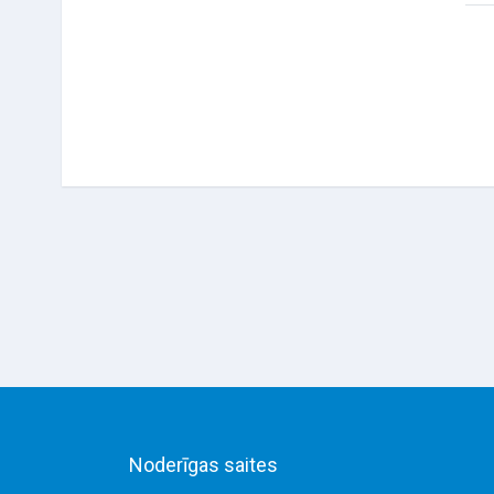
Noderīgas saites